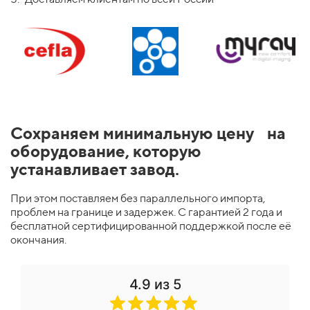
Сохраняем минимальную цену на
оборудование, которую
устанавливает завод.
При этом поставляем без параллельного импорта,
проблем на границе и задержек. С гарантией 2 года и
бесплатной сертифицированной поддержкой после её
окончания.
4.9 из 5