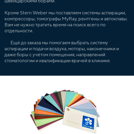
швейцарскими борами.
Кроме Stern Weber мы поставляем системы аспирации,
компрессоры, томографы MyRay, рентгены и автоклавы.
Вам не нужно тратить время на поиск всего по
отдельности.
Ещё до заказа мы помогаем выбрать систему
аспирации и подачи воздуха, моторы, наконечники и
даже боры с учётом помещения, направлений
стоматологии и квалификации врачей в клинике.