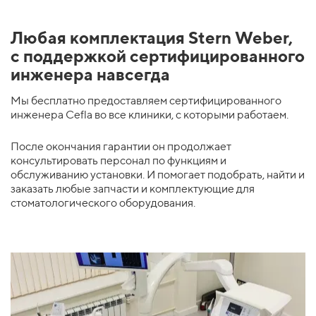
Любая комплектация Stern Weber,
с поддержкой сертифицированного
инженера навсегда
Мы бесплатно предоставляем сертифицированного
инженера Cefla во все клиники, с которыми работаем.
После окончания гарантии он продолжает
консультировать персонал по функциям и
обслуживанию установки. И помогает подобрать, найти и
заказать любые запчасти и комплектующие для
стоматологического оборудования.