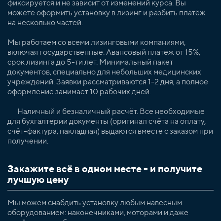
фиксируется и не зависит от изменений курса. Вы
можете оформить установку в лизинг и разбить платёж
на несколько частей.
Мы работаем со всеми лизинговыми компаниями,
включая государственные. Авансовый платеж от 15%,
срок лизинга до 5-ти лет. Минимальный пакет
документов, специально для небольших медицинских
учреждений. Заявки рассматриваются 1-2 дня, а полное
оформление занимает 10 рабочих дней.
Наличный и безналичный расчёт. Все необходимые
для бухгалтерии документы (оригинал счёта на оплату,
счёт-фактура, накладная) выдаются вместе с заказом при
получении.
Закажите всё в одном месте - и получите
лучшую цену
Мы можем снабдить установку любым навесным
оборудованием: наконечниками, моторами и даже