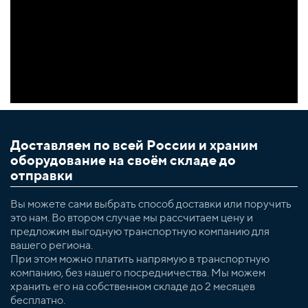
Доставляем по всей России и храним
оборудование на своём складе до
отправки
Вы можете сами выбрать способ доставки или поручить
это нам. Во втором случае мы рассчитаем цену и
предложим выгодную транспортную компанию для
вашего региона.
При этом можно платить напрямую в транспортную
компанию, без нашего посредничества. Мы можем
хранить его на собственном складе до 2 месяцев
бесплатно.