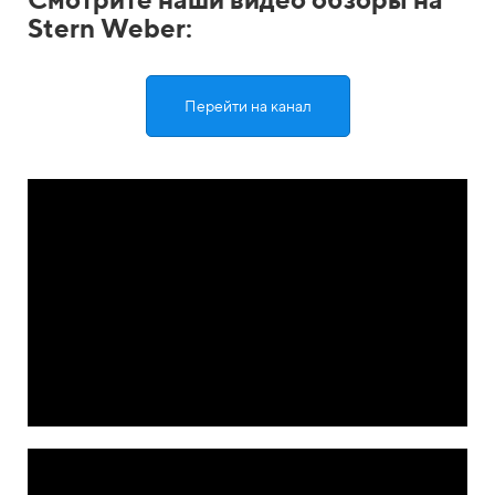
Stern Weber:
Перейти на канал