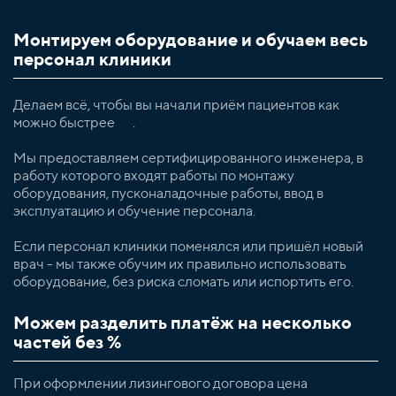
Монтируем оборудование и обучаем весь
персонал клиники
Делаем всё, чтобы вы начали приём пациентов как
можно быстрее .
Мы предоставляем сертифицированного инженера, в
работу которого входят работы по монтажу
оборудования, пусконаладочные работы, ввод в
эксплуатацию и обучение персонала.
Если персонал клиники поменялся или пришёл новый
врач - мы также обучим их правильно использовать
оборудование, без риска сломать или испортить его.
Можем разделить платёж на несколько
частей без %
При оформлении лизингового договора цена