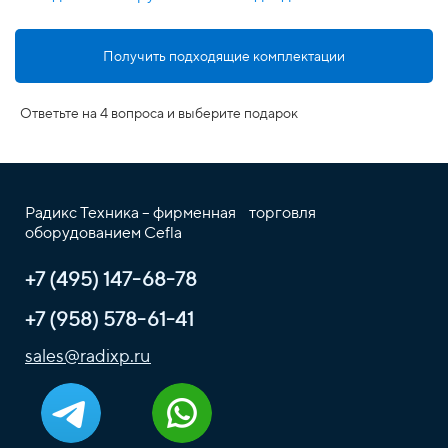
Получить подходящие комплектации
Ответьте на 4 вопроса и выберите подарок
Радикс Техника – фирменная торговля
оборудованием Cefla
+7 (495) 147-68-78
+7 (958) 578-61-41
sales@radixp.ru