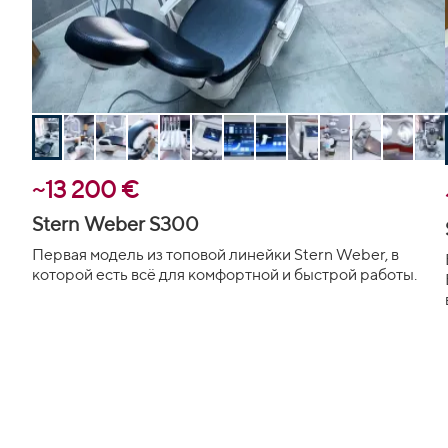
~13 200 €
Stern Weber S300
Первая модель из топовой линейки Stern Weber, в
которой есть всё для комфортной и быстрой работы.