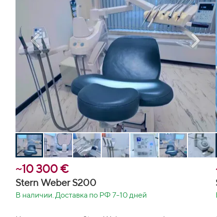
~10 300 €
Stern Weber S200
В наличии. Доставка по РФ 7-10 дней