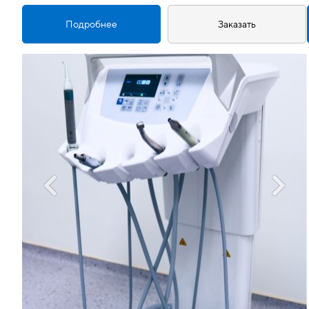
Подробнее
Заказать