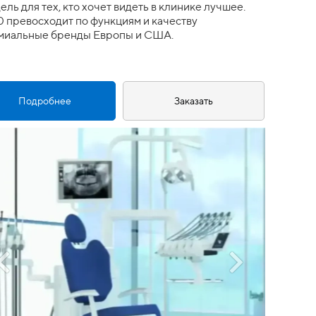
ль для тех, кто хочет видеть в клинике лучшее.
 превосходит по функциям и качеству
миальные бренды Европы и США.
Подробнее
Заказать