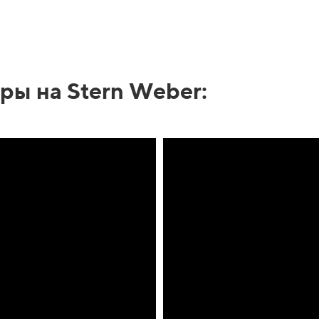
ры на Stern Weber: