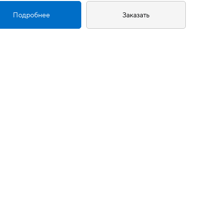
Подробнее
Заказать