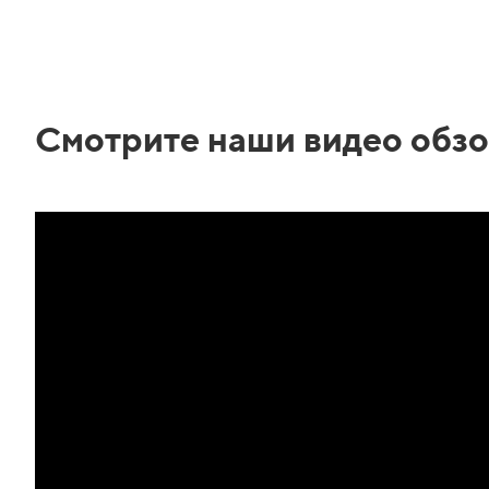
Смотрите наши видео обзо