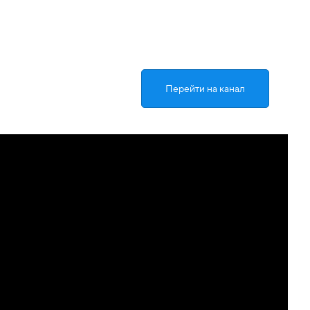
Перейти на канал