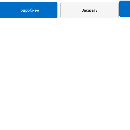
Подробнее
Заказать